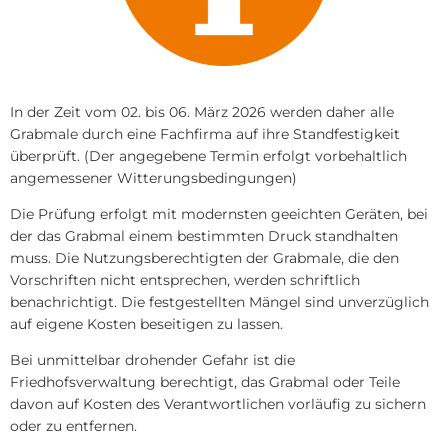
In der Zeit vom 02. bis 06. März 2026 werden daher alle
Grabmale durch eine Fachfirma auf ihre Standfestigkeit
überprüft. (Der angegebene Termin erfolgt vorbehaltlich
angemessener Witterungsbedingungen)
Die Prüfung erfolgt mit modernsten geeichten Geräten, bei
der das Grabmal einem bestimmten Druck standhalten
muss. Die Nutzungsberechtigten der Grabmale, die den
Vorschriften nicht entsprechen, werden schriftlich
benachrichtigt. Die festgestellten Mängel sind unverzüglich
auf eigene Kosten beseitigen zu lassen.
Bei unmittelbar drohender Gefahr ist die
Friedhofsverwaltung berechtigt, das Grabmal oder Teile
davon auf Kosten des Verantwortlichen vorläufig zu sichern
oder zu entfernen.