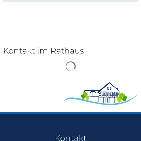
Kontakt im Rathaus
Suchergebnisse werden gela
Kontakt