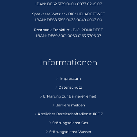
IBAN: DE62 5139 0000 0077 8205 07
Sparkasse Wetzlar • BIC: HELADEF1WET
IBAN: DE68 5155 0035 0049 0003 00
Postbank Frankfurt • BIC: PBNKDEFF
IBAN: DE69 5001 0060 0163 3706 07
Informationen
Impressum
Datenschutz
Erklärung zur Barrierefreiheit
Barriere melden
Ärztlicher Bereitschaftsdienst 116 117
Störungsdienst Gas
Störungsdienst Wasser