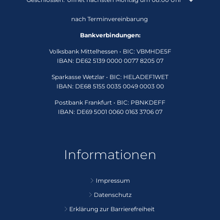
nach Terminvereinbarung
Bankverbindungen:
Volksbank Mittelhessen • BIC: VBMHDE5F
IBAN: DE62 5139 0000 0077 8205 07
Sparkasse Wetzlar • BIC: HELADEF1WET
IBAN: DE68 5155 0035 0049 0003 00
Postbank Frankfurt • BIC: PBNKDEFF
IBAN: DE69 5001 0060 0163 3706 07
Informationen
Impressum
Datenschutz
Erklärung zur Barrierefreiheit