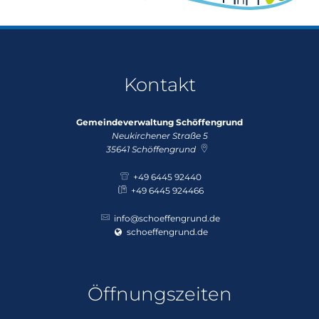
Kontakt
Gemeindeverwaltung Schöffengrund
Neukirchener Straße 5
35641
Schöffengrund
+49 6445 92440
+49 6445 924466
info@schoeffengrund.de
schoeffengrund.de
Öffnungszeiten