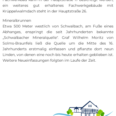
ein weiteres gut erhaltenes Fachwerkgebäude mit
Krüppelwalmdach steht in der Hauptstraße 26.
Mineralbrunnen
Etwa 500 Meter westlich von Schwalbach, am Fuße eines
Abhanges, enspringt die seit Jahrhunderten bekannte
„Schwalbacher Mineralquelle". Graf Wilhelm Moritz von
Solms-Braunfels ließ die Quelle um die Mitte des 16.
Jahrhunderts erstmalig einfassen und pflanzte dort neun
Linden, von denen eine noch bis heute erhalten geblieben ist.
Weitere Neueinfassungen folgten im Laufe der Zeit.