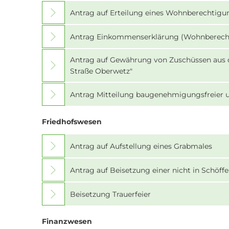
Antrag auf Erteilung eines Wohnberechtigu
Antrag Einkommenserklärung (Wohnberech
Antrag auf Gewährung von Zuschüssen aus d
Straße Oberwetz"
Antrag Mitteilung baugenehmigungsfreier 
Friedhofswesen
Antrag auf Aufstellung eines Grabmales
Antrag auf Beisetzung einer nicht in Schöf
Beisetzung Trauerfeier
Finanzwesen