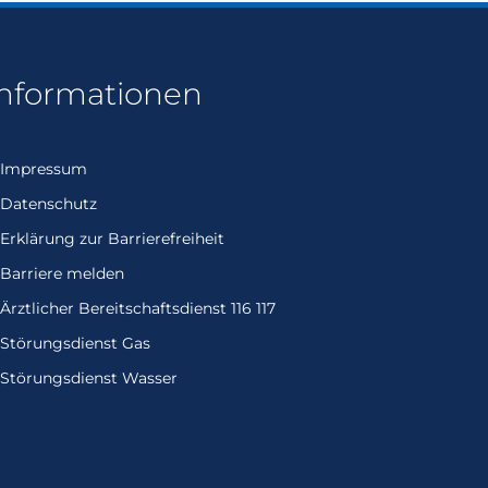
Informationen
enden
Impressum
Datenschutz
Erklärung zur Barrierefreiheit
Barriere melden
Ärztlicher Bereitschaftsdienst 116 117
Störungsdienst Gas
Störungsdienst Wasser