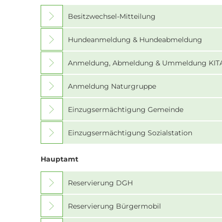
Besitzwechsel-Mitteilung
Hundeanmeldung & Hundeabmeldung
Anmeldung, Abmeldung & Ummeldung KIT
Anmeldung Naturgruppe
Einzugsermächtigung Gemeinde
Einzugsermächtigung Sozialstation
Hauptamt
Reservierung DGH
Reservierung Bürgermobil