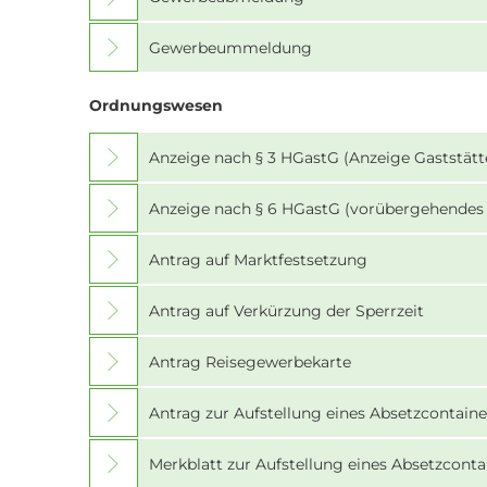
Gewerbeummeldung
Ordnungswesen
Anzeige nach § 3 HGastG (Anzeige Gaststät
Anzeige nach § 6 HGastG (vorübergehendes
Antrag auf Marktfestsetzung
Antrag auf Verkürzung der Sperrzeit
Antrag Reisegewerbekarte
Antrag zur Aufstellung eines Absetzcontaine
Merkblatt zur Aufstellung eines Absetzconta