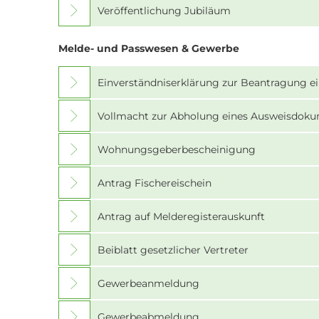
Veröffentlichung Jubiläum
Melde- und Passwesen & Gewerbe
Einverständniserklärung zur Beantragung 
Vollmacht zur Abholung eines Ausweisdok
Wohnungsgeberbescheinigung
Antrag Fischereischein
Antrag auf Melderegisterauskunft
Beiblatt gesetzlicher Vertreter
Gewerbeanmeldung
Gewerbeabmeldung