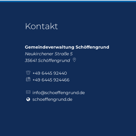
Kontakt
Gemeindeverwaltung Schöffengrund
Neukirchener Straße 5
35641
Schöffengrund
+49 6445 92440
+49 6445 924466
info@schoeffengrund.de
schoeffengrund.de