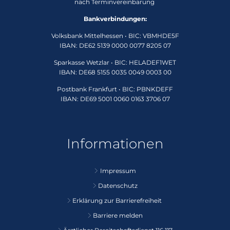
nach Terminvereinbarung
Bankverbindungen:
Volksbank Mittelhessen • BIC: VBMHDE5F
IBAN: DE62 5139 0000 0077 8205 07
Sparkasse Wetzlar • BIC: HELADEF1WET
IBAN: DE68 5155 0035 0049 0003 00
Postbank Frankfurt • BIC: PBNKDEFF
IBAN: DE69 5001 0060 0163 3706 07
Informationen
Impressum
Datenschutz
Erklärung zur Barrierefreiheit
Barriere melden