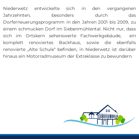
Niederwetz entwickelte sich in den vergangenen
Jahrzehnten, besonders durch das
Dorferneuerungsprogramm in den Jahren 2001 bis 2009, zu
einem schmucken Dorf im Siebenmühlental. Nicht nur, dass
sich im Ortskern sehenswerte Fachwerkgebäude, ein
komplett renoviertes Backhaus, sowie die ebenfalls
renovierte „Alte Schule“ befinden, in Niederwetz ist darüber
hinaus ein Motorradmuseum der Extraklasse zu bewundern.