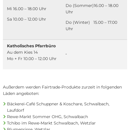
Do (Sommer)16.00 – 18.00
Mi 16.00 – 18.00 Uhr
Uhr
Sa 10.00 – 12.00 Uhr
Do (Winter) 15.00 – 17.00
Uhr
Katholisches Pfarrbüro
Au dem Kies 14
Mo + Fr 10.00 – 12.00 Uhr
Außerdem werden Fairtrade-Produkte zurzeit in folgenden
Läden angeboten:
Bäckerei-Café Schuppner & Koschare, Schwalbach,
Laufdorf
Rewe-Markt Sommer OHG, Schwalbach
Tchibo im Rewe-Markt Schwalbach, Wetzlar
Blumenrisse, Wetzlar