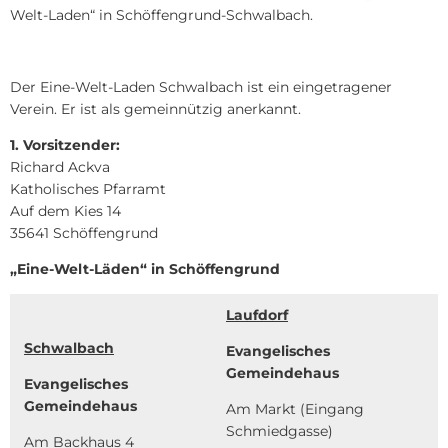
Welt-Laden“ in Schöffengrund-Schwalbach.
Der Eine-Welt-Laden Schwalbach ist ein eingetragener
Verein. Er ist als gemeinnützig anerkannt.
1. Vorsitzender:
Richard Ackva
Katholisches Pfarramt
Auf dem Kies 14
35641 Schöffengrund
„Eine-Welt-Läden“ in Schöffengrund
Laufdorf
Schwalbach
Evangelisches
Gemeindehaus
Evangelisches
Gemeindehaus
Am Markt (Eingang
Schmiedgasse)
Am Backhaus 4