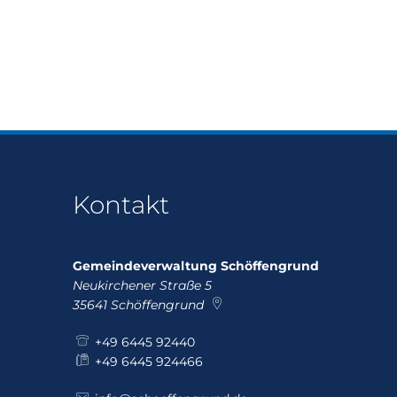
Kontakt
Gemeindeverwaltung Schöffengrund
Neukirchener Straße 5
35641
Schöffengrund
+49 6445 92440
+49 6445 924466